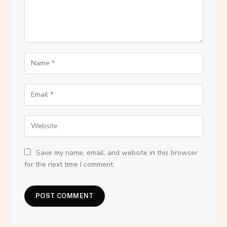
Save my name, email, and website in this browser
for the next time I comment.