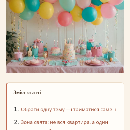
Зміст статті
Обрати одну тему — і триматися саме її
Зона свята: не вся квартира, а один