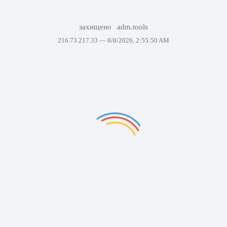
захищено
adm.tools
216.73.217.33 —
8/8/2026, 2:55:50 AM