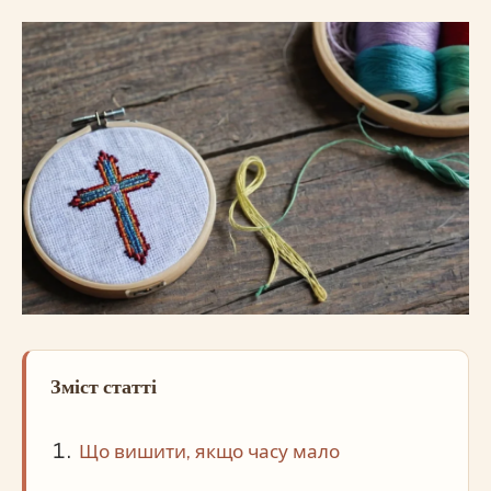
Зміст статті
Що вишити, якщо часу мало