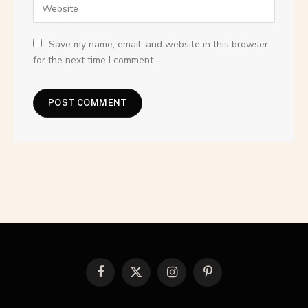
Save my name, email, and website in this browser
for the next time I comment.
Facebook
X
Instagram
Pinterest
(Twitter)