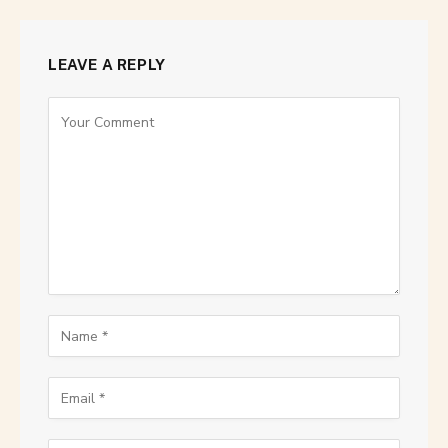
LEAVE A REPLY